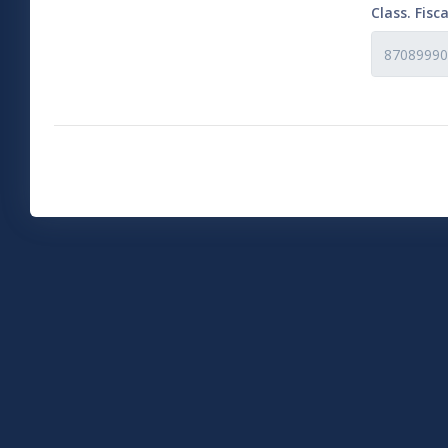
Class. Fisca