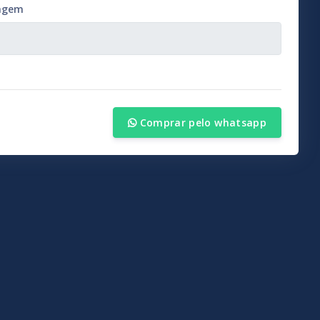
agem
Comprar pelo whatsapp