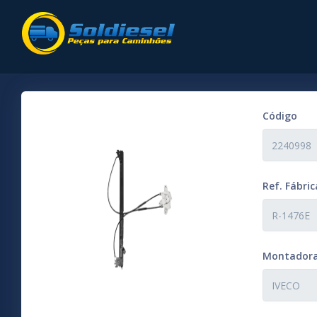
Código
Ref. Fábric
Montador